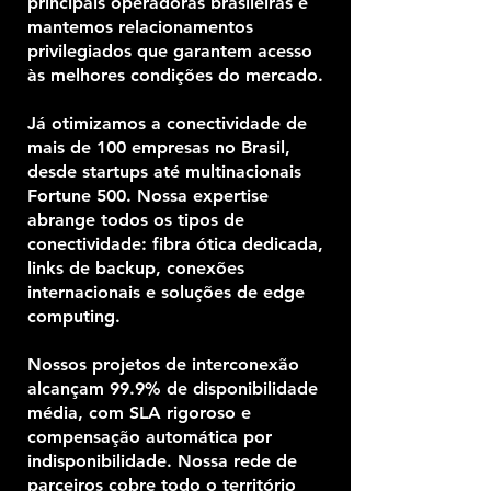
principais operadoras brasileiras e
mantemos relacionamentos
privilegiados que garantem acesso
às melhores condições do mercado.
Já otimizamos a conectividade de
mais de 100 empresas no Brasil,
desde startups até multinacionais
Fortune 500. Nossa expertise
abrange todos os tipos de
conectividade: fibra ótica dedicada,
links de backup, conexões
internacionais e soluções de edge
computing.
Nossos projetos de interconexão
alcançam 99.9% de disponibilidade
média, com SLA rigoroso e
compensação automática por
indisponibilidade. Nossa rede de
parceiros cobre todo o território