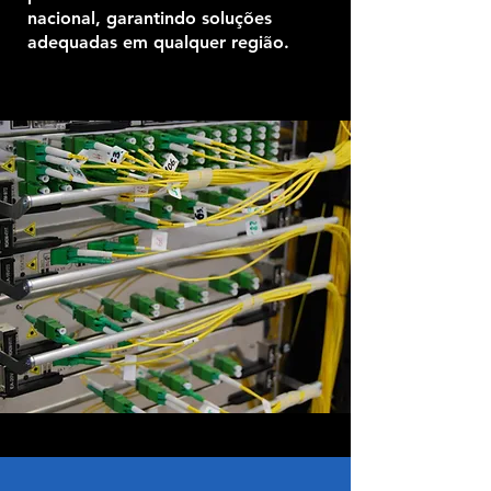
nacional, garantindo soluções
adequadas em qualquer região.