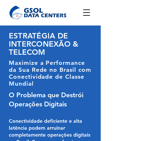
ESTRATÉGIA DE
INTERCONEXÃO &
TELECOM
Maximize a Performance
da Sua Rede no Brasil com
Conectividade de Classe
Mundial
O Problema que Destrói
Operações Digitais
Conectividade deficiente e alta
latência podem arruinar
completamente operações digitais