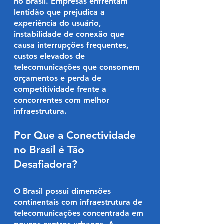
no Brasil. Empresas enfrentam
lentidão que prejudica a
experiência do usuário,
instabilidade de conexão que
causa interrupções frequentes,
custos elevados de
telecomunicações que consomem
orçamentos e perda de
competitividade frente a
concorrentes com melhor
infraestrutura.
Por Que a Conectividade
no Brasil é Tão
Desafiadora?
O Brasil possui dimensões
continentais com infraestrutura de
telecomunicações concentrada em