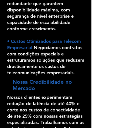
redundante que garantem
disponibilidade máxima, com
segurança de nível enterprise e
capacidade de escalabilidade
conforme crescimento.
• Custos Otimizados para Telecom
Empresarial
Negociamos contratos
com condições especiais e
estruturamos soluções que reduzem
drasticamente os custos de
telecomunicações empresariais.
Nossa Credibilidade no
Mercado
Nossos clientes experimentam
redução de latência de até 40% e
corte nos custos de conectividade
de até 25% com nossas estratégias
especializadas. Trabalhamos com as